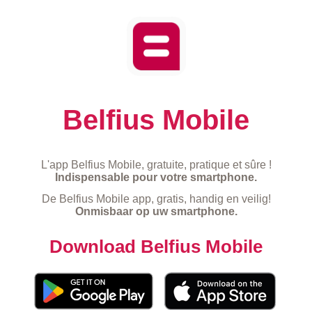
Belfius Mobile
L'app Belfius Mobile, gratuite, pratique et sûre !
Indispensable pour votre smartphone.
De Belfius Mobile app, gratis, handig en veilig!
Onmisbaar op uw smartphone.
Download Belfius Mobile